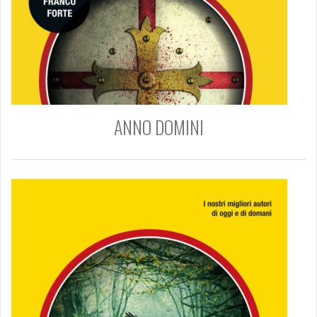
ANNO DOMINI