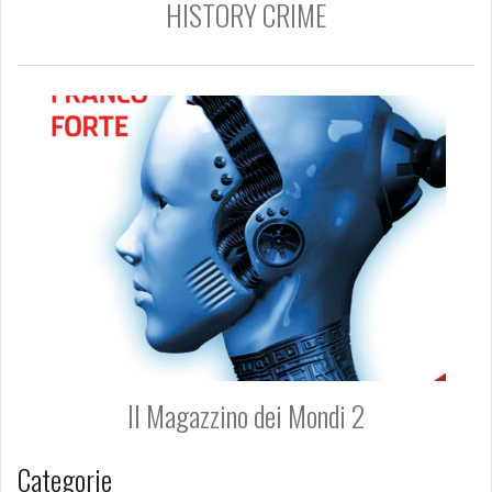
HISTORY CRIME
Il Magazzino dei Mondi 2
Categorie