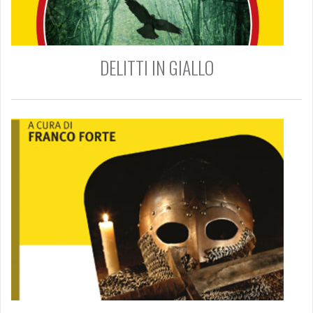
DELITTI IN GIALLO