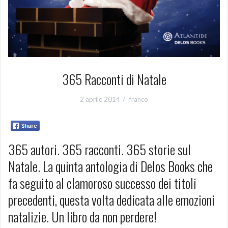
365 Racconti di Natale
2 aprile 2014
franco
365 autori. 365 racconti. 365 storie sul
Natale. La quinta antologia di Delos Books che
fa seguito al clamoroso successo dei titoli
precedenti, questa volta dedicata alle emozioni
natalizie. Un libro da non perdere!