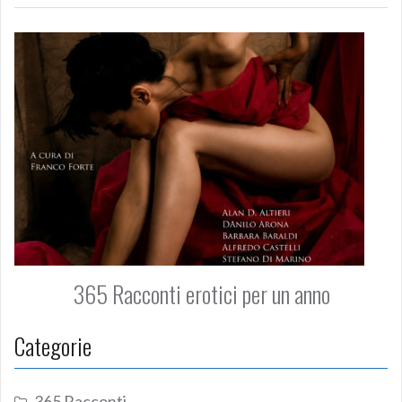
365 Racconti erotici per un anno
Categorie
365 Racconti