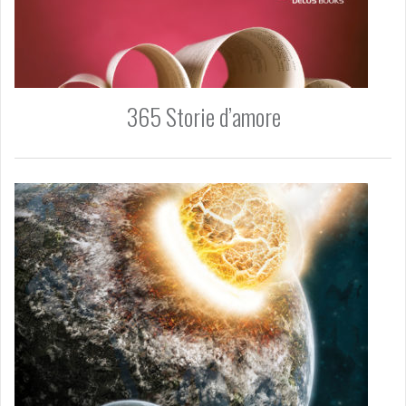
365 Storie d’amore